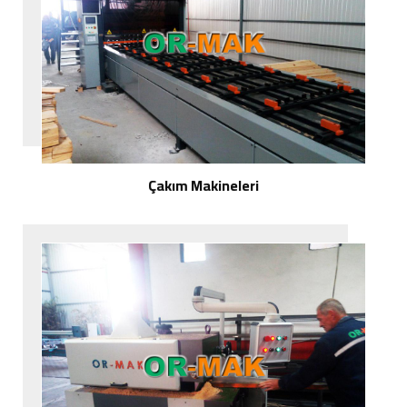
Çakım Makineleri