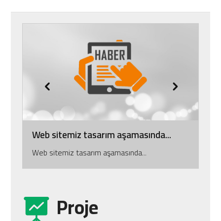
Web sitemiz tasarım aşamasında...
Web sitemiz tasarım aşamasında...