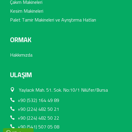
Çakım Makineleri
Kesim Makineleri
Palet Tamir Makineleri ve Ayrıştırma Hatları
ORMAK
Hakkımızda
ULAŞIM
Yaylacık Mah. 51. Sok. No:10/1 Nilüfer/Bursa
+90 (532) 164 49 89
+90 (224) 482 50 21
+90 (224) 482 50 22