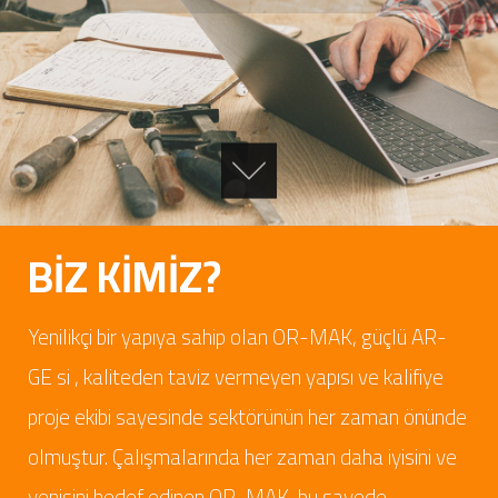
BİZ KİMİZ?
Yenilikçi bir yapıya sahip olan OR-MAK, güçlü AR-
GE si , kaliteden taviz vermeyen yapısı ve kalifiye
proje ekibi sayesinde sektörünün her zaman önünde
olmuştur. Çalışmalarında her zaman daha iyisini ve