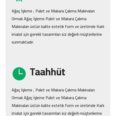
Proje
Ağaç İşleme , Palet ve Makara Çakma Makinaları
Ormak Ağaç İşleme Palet ve Makara Çakma
Makinaları üstün kalite estetik form ve üretimde Karlı
imalat için gerekli tasarımları siz değerli müşterilerine
sunmaktadır.
Taahhüt
Ağaç İşleme , Palet ve Makara Çakma Makinaları
Ormak Ağaç İşleme Palet ve Makara Çakma
Makinaları üstün kalite estetik form ve üretimde Karlı