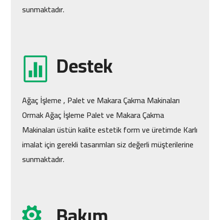
imalat için gerekli tasarımları siz değerli müşterilerine
sunmaktadır.
Destek
Ağaç İşleme , Palet ve Makara Çakma Makinaları
Ormak Ağaç İşleme Palet ve Makara Çakma
Makinaları üstün kalite estetik form ve üretimde Karlı
imalat için gerekli tasarımları siz değerli müşterilerine
sunmaktadır.