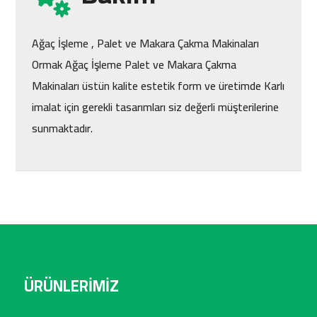
Bakım
Ağaç İşleme , Palet ve Makara Çakma Makinaları
Ormak Ağaç İşleme Palet ve Makara Çakma
Makinaları üstün kalite estetik form ve üretimde Karlı
imalat için gerekli tasarımları siz değerli müşterilerine
sunmaktadır.
ÜRÜNLERİMİZ