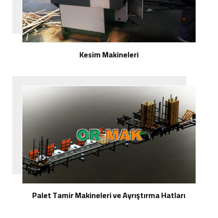
Kesim Makineleri
Palet Tamir Makineleri ve Ayrıştırma Hatları